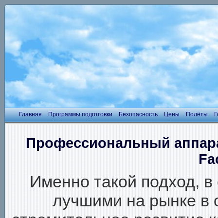
Главная
Программы подготовки
Безопасность
Цены
Полёты
Г
Профессиональный аппара
Fa
Именно такой подход, в
лучшими на рынке в 